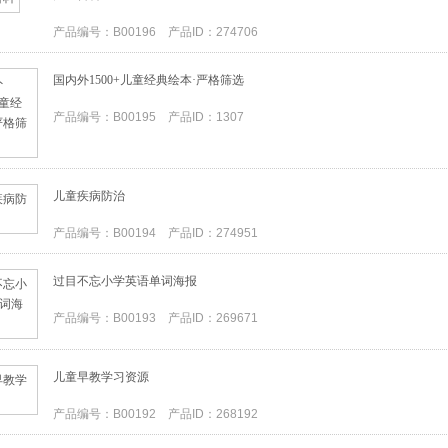
产品编号：B00196 产品ID：274706
国内外1500+儿童经典绘本·严格筛选
产品编号：B00195 产品ID：1307
儿童疾病防治
产品编号：B00194 产品ID：274951
过目不忘小学英语单词海报
产品编号：B00193 产品ID：269671
儿童早教学习资源
产品编号：B00192 产品ID：268192