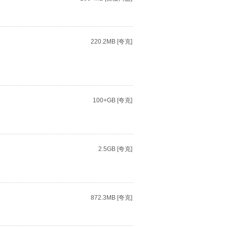
220.2MB [夸克]
100+GB [夸克]
2.5GB [夸克]
872.3MB [夸克]