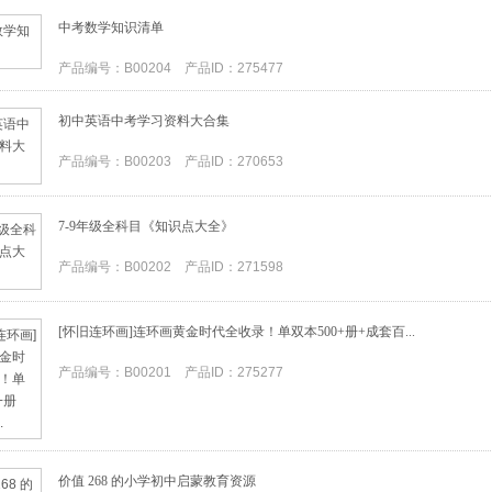
中考数学知识清单
产品编号：B00204 产品ID：275477
初中英语中考学习资料大合集
产品编号：B00203 产品ID：270653
7-9年级全科目《知识点大全》
产品编号：B00202 产品ID：271598
[怀旧连环画]连环画黄金时代全收录！单双本500+册+成套百...
产品编号：B00201 产品ID：275277
价值 268 的小学初中启蒙教育资源