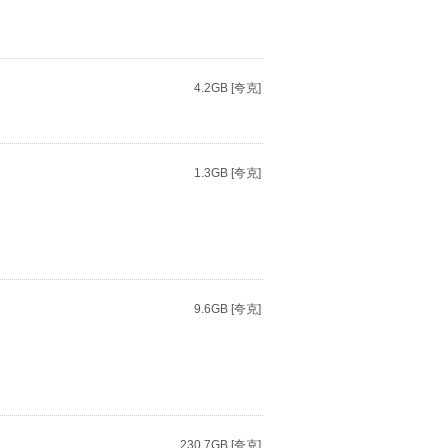
4.2GB [夸克]
1.3GB [夸克]
9.6GB [夸克]
230.7GB [夸克]