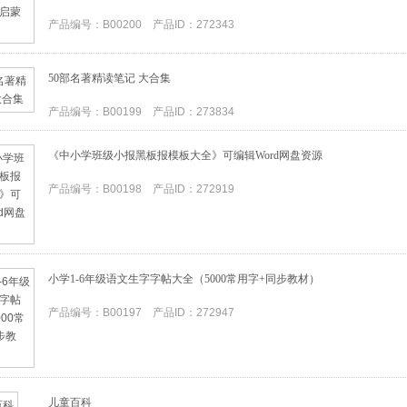
产品编号：B00200 产品ID：272343
50部名著精读笔记 大合集
产品编号：B00199 产品ID：273834
《中小学班级小报黑板报模板大全》可编辑Word网盘资源
产品编号：B00198 产品ID：272919
小学1-6年级语文生字字帖大全（5000常用字+同步教材）
产品编号：B00197 产品ID：272947
儿童百科