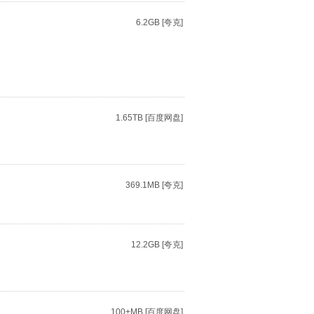
6.2GB [夸克]
1.65TB [百度网盘]
369.1MB [夸克]
12.2GB [夸克]
100+MB [百度网盘]