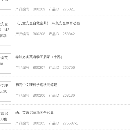
产品编号：B00209 产品ID：275821
《儿童安全自救宝典》142集安全教育动画
产品编号：B00208 产品ID：258842
卷娃必备英语动画启蒙（十部）
产品编号：B00207 产品ID：265756
初高中文理科学霸状元笔记
产品编号：B00206 产品ID：268136
幼儿英语启蒙动画全30集
产品编号：B00205 产品ID：275587-1