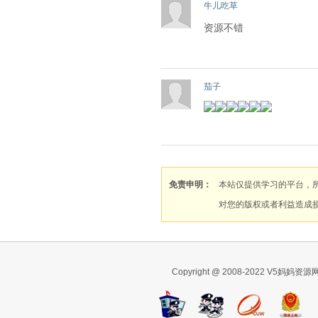
牛儿吃草
资源不错
茄子
免责申明：
本站仅提供学习的平台，
对您的版权或者利益造成
Copyright @ 2008-2022 V5