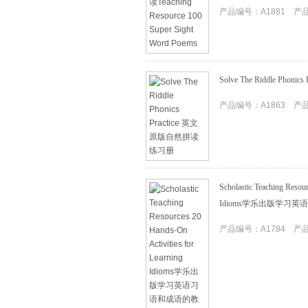
产品编号：A1881 产品I
Solve The Riddle Ph
产品编号：A1863 产品I
Scholastic Teaching Resour
Idioms学乐出版学习
产品编号：A1784 产品I