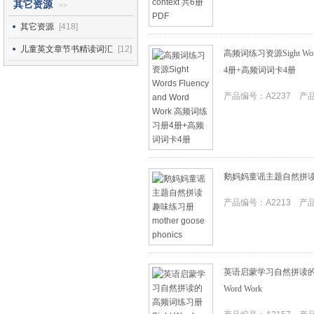
其它资源
>>
其它资源
[418]
儿童英文章节书精读词汇
[12]
高频词练习资源Sight Word
4册+高频词词卡4册
产品编号：A2237 产品I
鹅妈妈童谣主题自然拼读趣味练习
产品编号：A2213 产品I
英语启蒙学习自然拼读的高频词练
Word Work