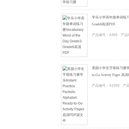
学乐小学高年级单词练习册Vocabu
Grade6高清PDF
产品编号：A368 产品ID
美国小学生字母练习册学乐Instant
to-Go Activity Pages
产品编号：A1569 产品I