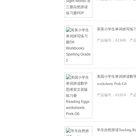
英美小学生单词拼写练习册DK Wo
产品编号：A1946 产品I
美国小学生单词拼读数学思维
worksheets Prek-G6
产品编号：A1924 产品I
学乐自然拼读Teaching Resour