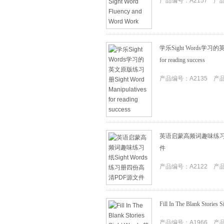
产品编号：A2157 产品I
学乐Sight Words学习的英文
for reading success
产品编号：A2135 产品I
英语启蒙高频词趣味练习纸S
件
产品编号：A2122 产品I
Fill In The Blank St
产品编号：A1966 产品I