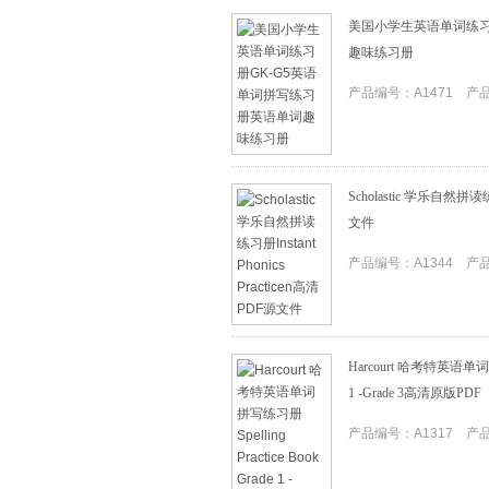
美国小学生英语单词练习
趣味练习册
产品编号：A1471 产品I
Scholastic 学乐自然拼读练习
文件
产品编号：A1344 产品I
Harcourt 哈考特英语单词拼写练
1 -Grade 3高清原版PDF
产品编号：A1317 产品I