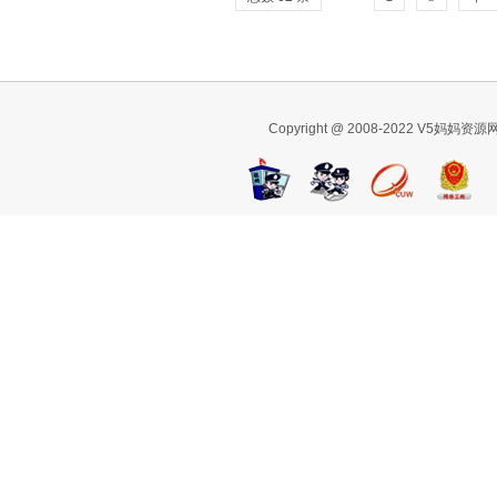
Copyright @ 2008-2022 V5