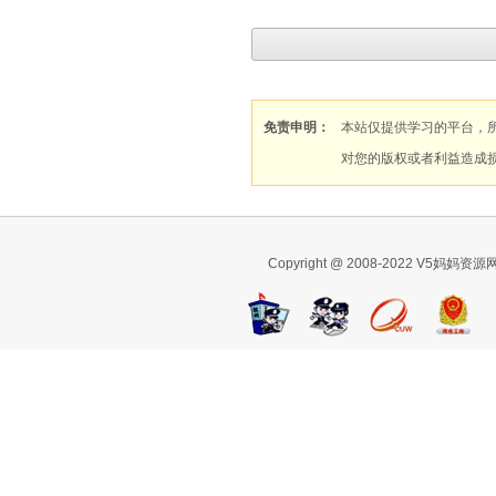
免责申明：
本站仅提供学习的平台，
对您的版权或者利益造成
Copyright @ 2008-2022 V5