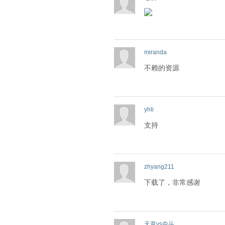
miranda
不赖的资源
yhli
支持
zhyang211
下载了，非常感谢
天意vs奋斗