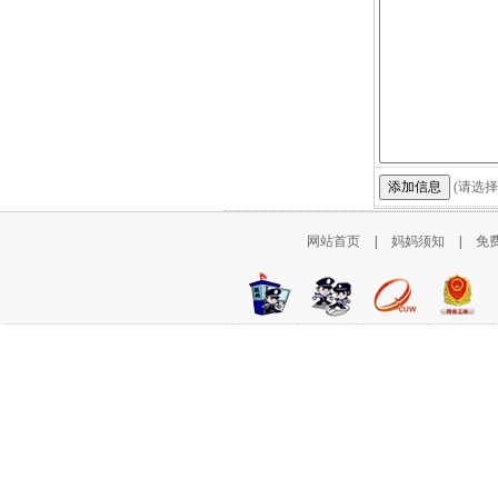
(请选择
网站首页
|
妈妈须知
|
免