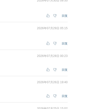
2026年07月30日 09:55
回复
2026年07月29日 05:15
回复
2026年07月28日 00:23
回复
2026年07月26日 19:40
回复
2026年07月25日 15:02