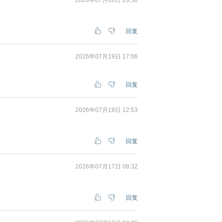
2026年07月20日 20:56
回复
2026年07月19日 17:06
回复
2026年07月18日 12:53
回复
2026年07月17日 08:32
回复