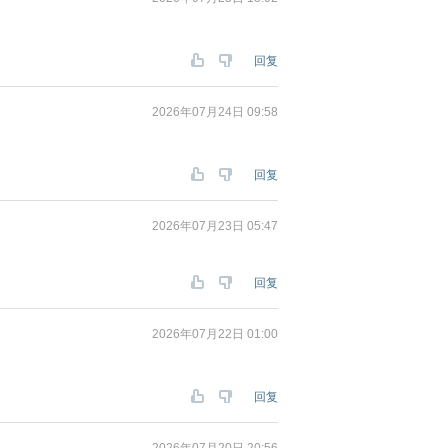
回复
2026年07月24日 09:58
回复
2026年07月23日 05:47
回复
2026年07月22日 01:00
回复