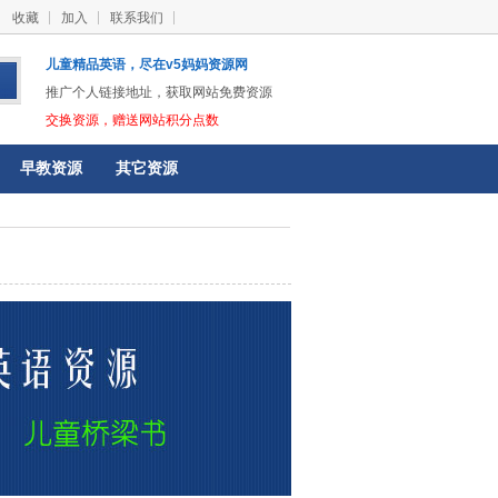
收藏
加入
联系我们
儿童精品英语，尽在v5妈妈资源网
推广个人链接地址，获取网站免费资源
交换资源，赠送网站积分点数
早教资源
其它资源