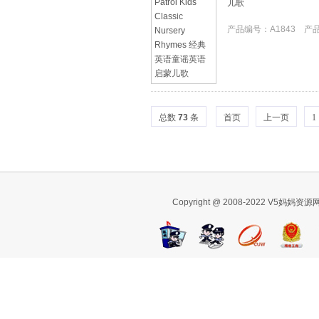
儿歌
产品编号：A1843 产品I
总数
73
条
首页
上一页
1
Copyright @ 2008-2022 V5