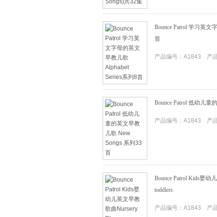
Bounce Patrol 学习英
首
产品编号：A1843 产品I
Bounce Patrol 低幼
产品编号：A1843 产品I
Bounce Patrol Kids婴幼
toddlers
产品编号：A1843 产品I