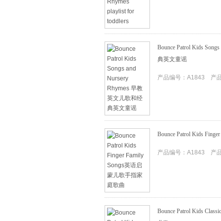
Bounce Patrol Kids S
典英文童谣
产品编号：A1843 产品I
Bounce Patrol Kids
产品编号：A1843 产品I
Bounce Patrol Kids 