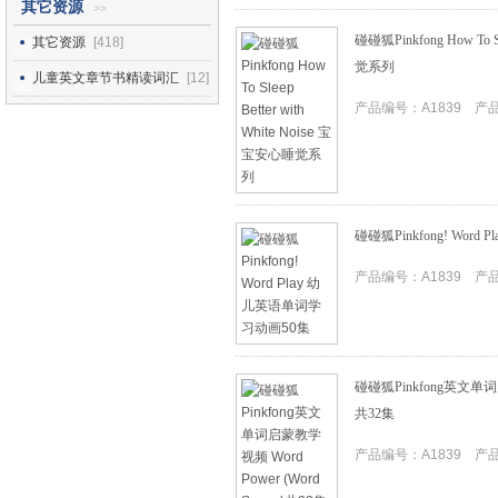
其它资源
>>
碰碰狐Pinkfong How To Sl
其它资源
[418]
觉系列
儿童英文章节书精读词汇
[12]
产品编号：A1839 产品I
碰碰狐Pinkfong! Wor
产品编号：A1839 产品I
碰碰狐Pinkfong英文单词启蒙
共32集
产品编号：A1839 产品I