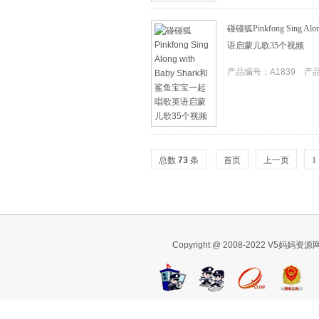
碰碰狐Pinkfong Sing A
语启蒙儿歌35个视频
产品编号：A1839 产品I
总数
73
条
首页
上一页
1
Copyright @ 2008-2022 V5