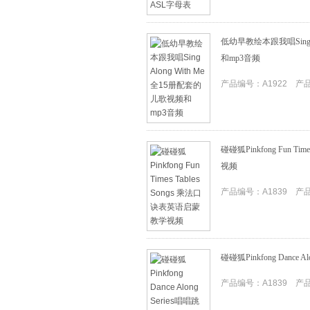
低幼早教绘本跟我唱Sing A
和mp3音频
产品编号：A1922 产品I
碰碰狐Pinkfong Fun T
视频
产品编号：A1839 产品I
碰碰狐Pinkfong Dance
产品编号：A1839 产品I