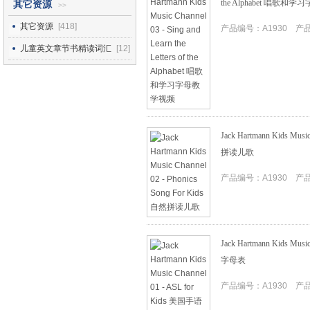
the Alphabet 唱歌
其它资源
>>
其它资源
[418]
产品编号：A1930 产品I
儿童英文章节书精读词汇
[12]
Jack Hartmann Kids Musi
拼读儿歌
产品编号：A1930 产品I
Jack Hartmann Kids Mus
字母表
产品编号：A1930 产品I