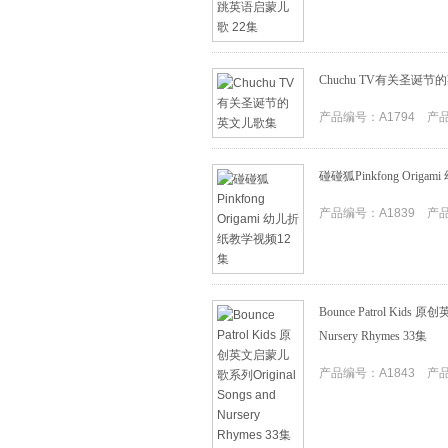
Chuchu TV有关圣诞
产品编号：A1794 产品I
碰碰狐Pinkfong Orig
产品编号：A1839 产品I
Bounce Patrol Kids 
Nursery Rhymes 33集
产品编号：A1843 产品I