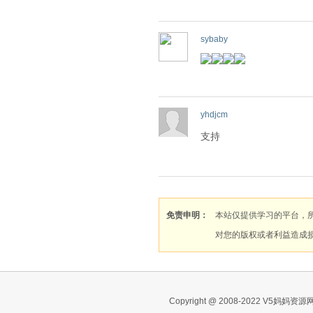
sybaby
yhdjcm
支持
免责申明：
本站仅提供学习的平台，
对您的版权或者利益造成
Copyright @ 2008-2022 V5