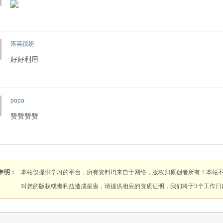
落英缤纷
好好利用
popa
赞赞赞赞
申明：
本站仅提供学习的平台，所有资料均来自于网络，版权归原创者所有！本站
对您的版权或者利益造成损害，请提供相应的资质证明，我们将于3个工作日