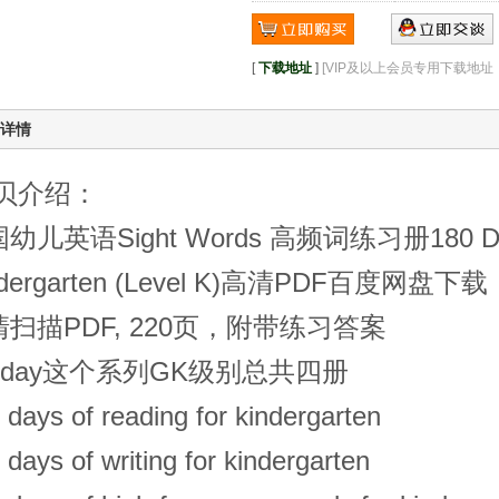
[
下载地址
]
[VIP及以上会员专用下载地
详情
贝介绍：
幼儿英语Sight Words 高频词练习册180 Days o
ndergarten (Level K)高清PDF百度网盘下载
扫描PDF, 220页，附带练习答案
80day这个系列GK级别总共四册
 days of reading for kindergarten
 days of writing for kindergarten