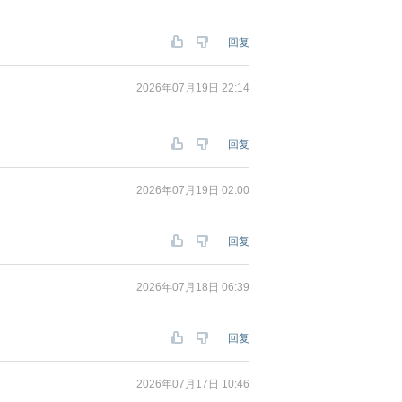
回复
2026年07月19日 22:14
回复
2026年07月19日 02:00
回复
2026年07月18日 06:39
回复
2026年07月17日 10:46