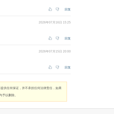
回复
2026年07月16日 15:25
回复
2026年07月15日 20:00
回复
不提供任何保证，并不承担任何法律责任，如果
内予以删除。