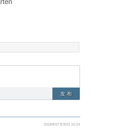
rten
发 布
2026年07月30日 10:24