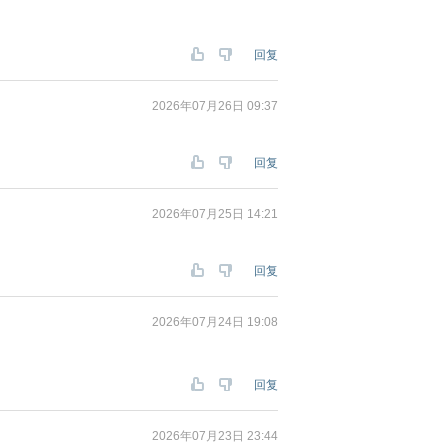
回复
2026年07月26日 09:37
回复
2026年07月25日 14:21
回复
2026年07月24日 19:08
回复
2026年07月23日 23:44