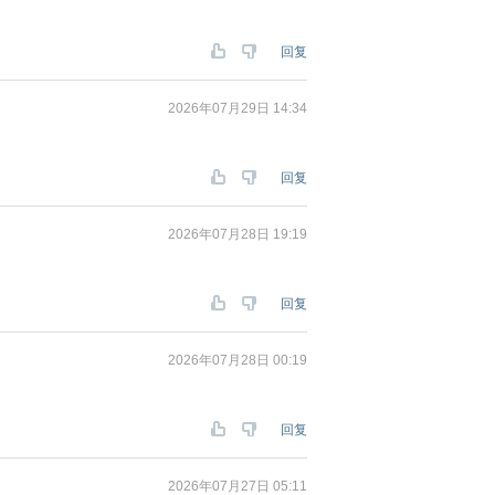
回复
2026年07月29日 14:34
回复
2026年07月28日 19:19
回复
2026年07月28日 00:19
回复
2026年07月27日 05:11