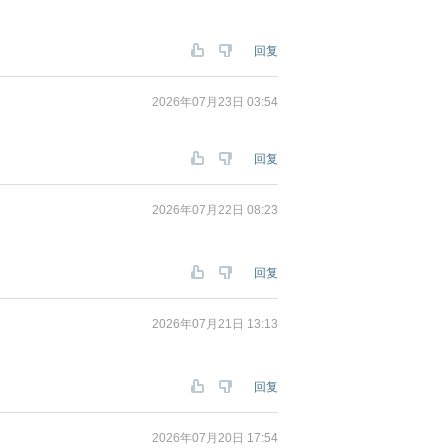
回复
2026年07月23日 03:54
回复
2026年07月22日 08:23
回复
2026年07月21日 13:13
回复
2026年07月20日 17:54