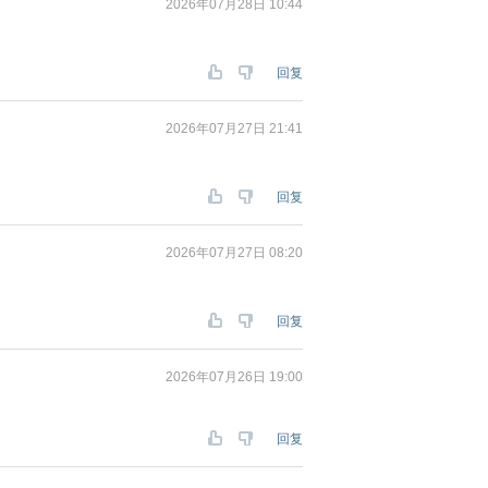
2026年07月28日 10:44
回复
2026年07月27日 21:41
回复
2026年07月27日 08:20
回复
2026年07月26日 19:00
回复