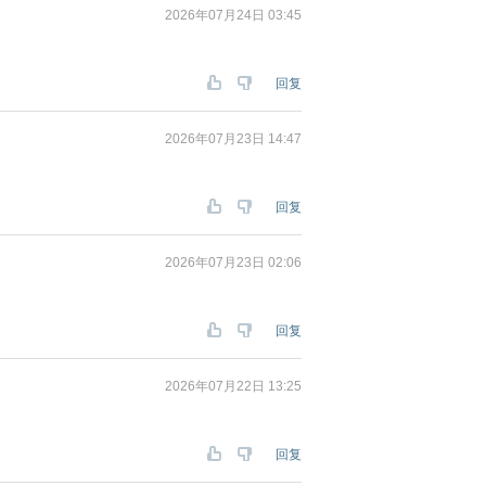
2026年07月24日 03:45
回复
2026年07月23日 14:47
回复
2026年07月23日 02:06
回复
2026年07月22日 13:25
回复