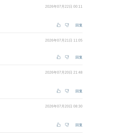
2026年07月22日 00:11
回复
2026年07月21日 11:05
回复
2026年07月20日 21:48
回复
2026年07月20日 08:30
回复