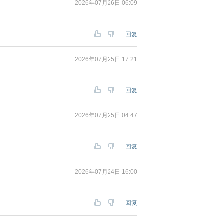
2026年07月26日 06:09
回复
2026年07月25日 17:21
回复
2026年07月25日 04:47
回复
2026年07月24日 16:00
回复