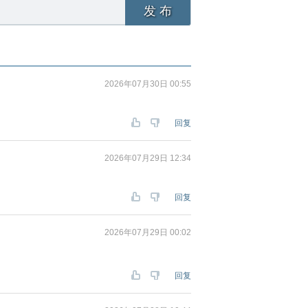
发 布
2026年07月30日 00:55
回复
2026年07月29日 12:34
回复
2026年07月29日 00:02
回复