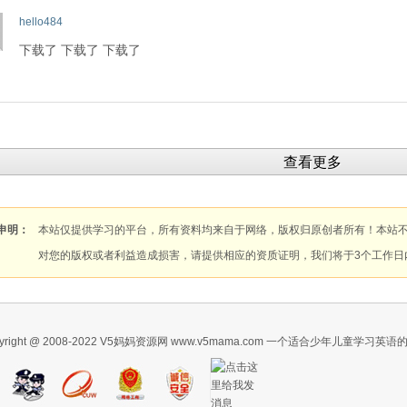
hello484
下载了 下载了 下载了
查看更多
申明：
本站仅提供学习的平台，所有资料均来自于网络，版权归原创者所有！本站
对您的版权或者利益造成损害，请提供相应的资质证明，我们将于3个工作日
pyright @ 2008-2022 V5妈妈资源网 www.v5mama.com 一个适合少年儿童学习英语