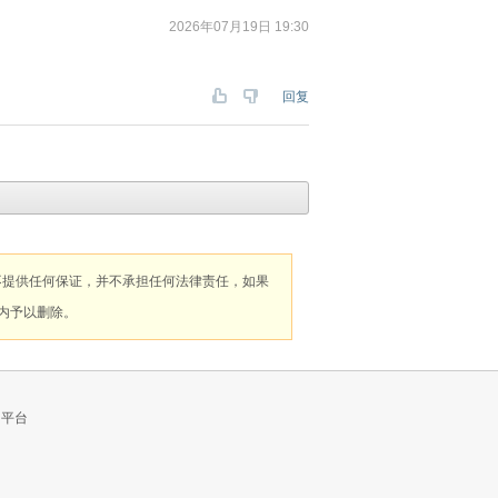
2026年07月19日 19:30
回复
不提供任何保证，并不承担任何法律责任，如果
内予以删除。
的平台