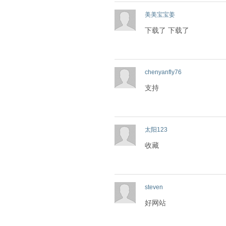
美美宝宝姜
下载了 下载了
chenyanfly76
支持
太阳123
收藏
steven
好网站