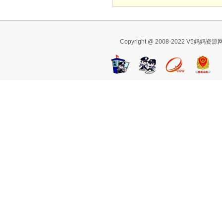
Copyright @ 2008-2022 V5