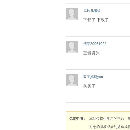
风铃儿缘缘
下载了 下载了
清茶20061028
宝贵资源
双子妈妈yan
购买了
免责申明：
本站仅提供学习的平台，
对您的版权或者利益造成