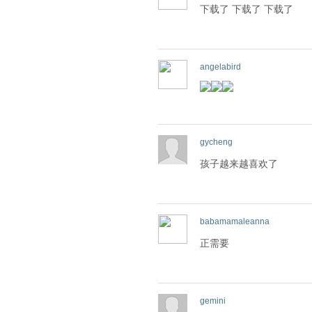
下载了 下载了 下载了
angelabird
gycheng
孩子越来越喜欢了
babamamaleanna
正需要
gemini