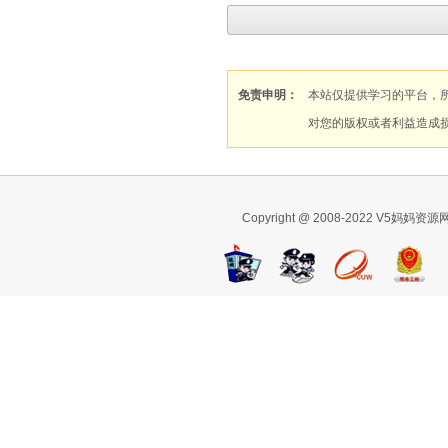
免责申明：
本站仅提供学习的平台，
对您的版权或者利益造成
Copyright @ 2008-2022 V5