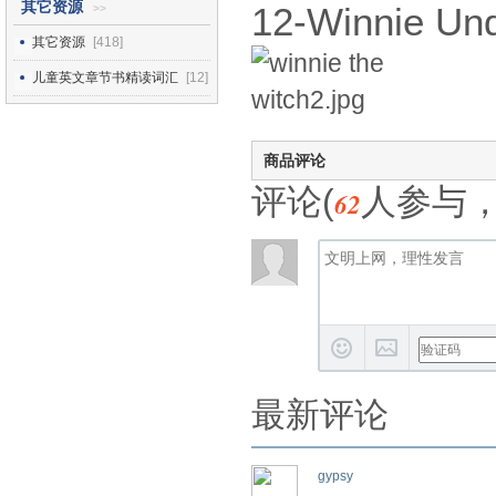
其它资源
12-Winnie 
>>
其它资源
[418]
儿童英文章节书精读词汇
[12]
商品评论
评论(
人参与
62
最新评论
gypsy