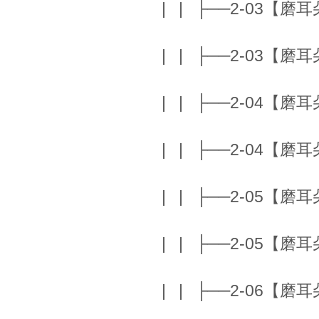
| | ├──2-03【磨耳朵】I
| | ├──2-03【磨耳朵】I
| | ├──2-04【磨耳朵】N
| | ├──2-04【磨耳朵】N
| | ├──2-05【磨耳朵】A
| | ├──2-05【磨耳朵】A
| | ├──2-06【磨耳朵】C