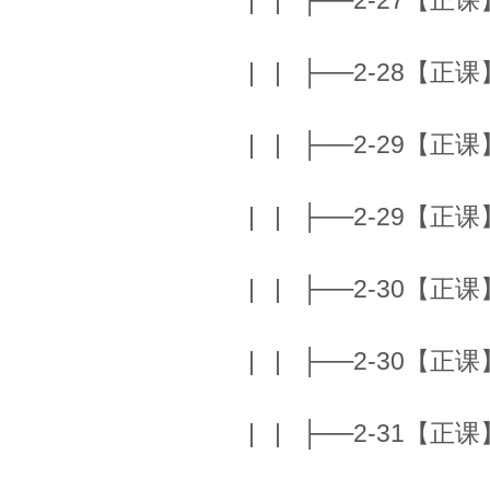
| | ├──2-27【正课】T
| | ├──2-28【正课】K
| | ├──2-29【正课】
| | ├──2-29【正课】
| | ├──2-30【正课】K
| | ├──2-30【正课】K
| | ├──2-31【正课】K