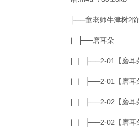
├──童老师牛津树2
| ├──磨耳朵
| | ├──2-01【磨耳朵】
| | ├──2-01【磨耳朵】
| | ├──2-02【磨耳朵】
| | ├──2-02【磨耳朵】