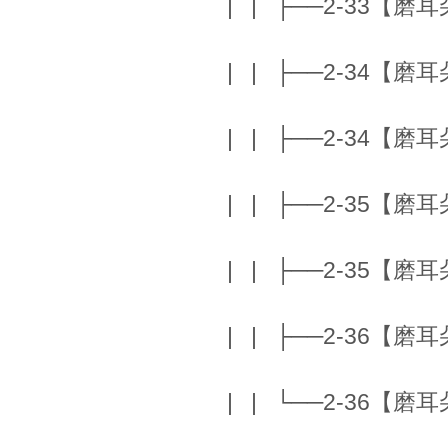
| | ├──2-33【磨耳朵】
| | ├──2-34【磨耳朵】B
| | ├──2-34【磨耳朵】B
| | ├──2-35【磨耳朵】 
| | ├──2-35【磨耳朵】F
| | ├──2-36【磨耳朵】
| | └──2-36【磨耳朵】