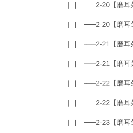
| | ├──2-20【磨耳朵】
| | ├──2-20【磨耳朵】
| | ├──2-21【磨耳朵】
| | ├──2-21【磨耳朵】
| | ├──2-22【磨耳朵】
| | ├──2-22【磨耳朵】
| | ├──2-23【磨耳朵】