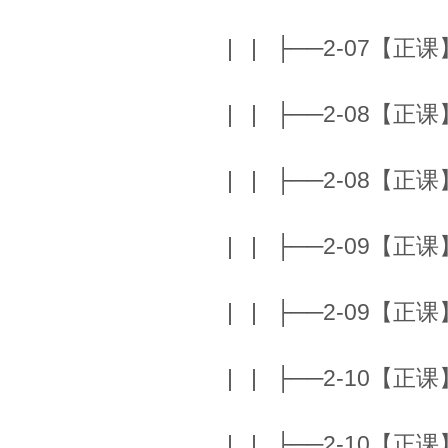
| | ├──2-07【正课】W
| | ├──2-08【正课】T
| | ├──2-08【正课】T
| | ├──2-09【正课】
| | ├──2-09【正课】
| | ├──2-10【正课】
| | ├──2-10【正课】