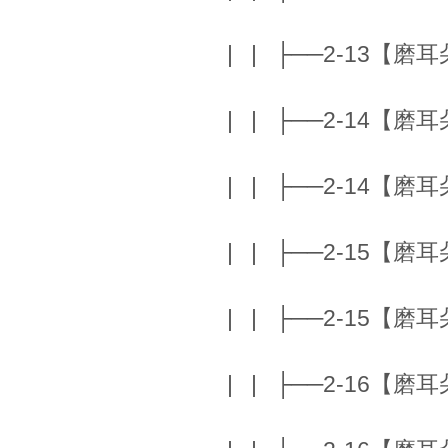
| | ├──2-13【磨耳朵】
| | ├──2-14【磨耳朵】
| | ├──2-14【磨耳朵】
| | ├──2-15【磨耳朵】P
| | ├──2-15【磨耳朵】P
| | ├──2-16【磨耳朵】I