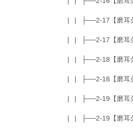
| | ├──2-16【磨耳朵】I
| | ├──2-17【磨耳朵】A
| | ├──2-17【磨耳朵】
| | ├──2-18【磨耳朵】T
| | ├──2-18【磨耳朵】T
| | ├──2-19【磨耳朵】T
| | ├──2-19【磨耳朵】T