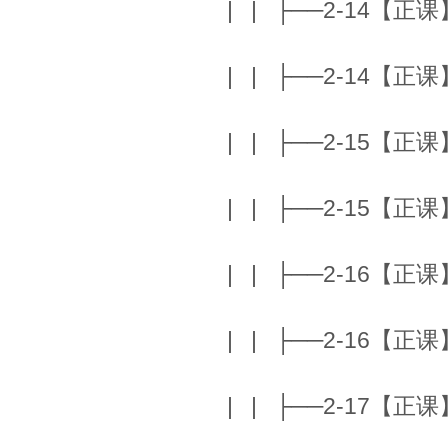
| | ├──2-14【正课】P
| | ├──2-14【正课】P
| | ├──2-15【正课】P
| | ├──2-15【正课】P
| | ├──2-16【正课】I
| | ├──2-16【正课】I
| | ├──2-17【正课】A