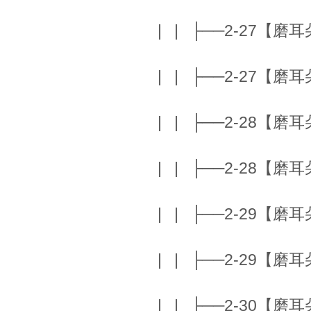
| | ├──2-27【磨耳朵】T
| | ├──2-27【磨耳朵】T
| | ├──2-28【磨耳朵】K
| | ├──2-28【磨耳朵】K
| | ├──2-29【磨耳朵】
| | ├──2-29【磨耳朵】
| | ├──2-30【磨耳朵】K