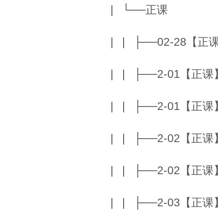
| └──正课
| | ├──02-28【正课】
| | ├──2-01【正课】M
| | ├──2-01【正课】M
| | ├──2-02【正课】 
| | ├──2-02【正课】 
| | ├──2-03【正课】I