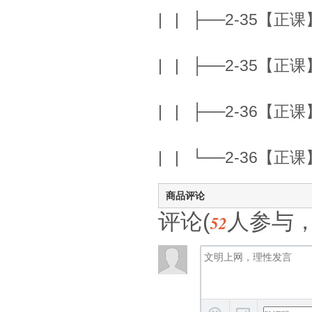
| | ├──2-35【正课】 
| | ├──2-35【正课】 
| | ├──2-36【正课】
| | └──2-36【正课】
商品评论
评论(
人参与
52