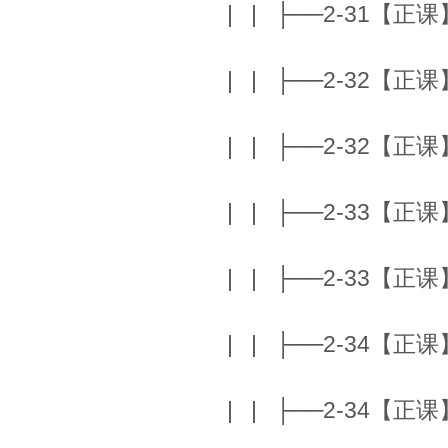
| | ├──2-31【正课】K
| | ├──2-32【正课】Th
| | ├──2-32【正课】T
| | ├──2-33【正课】
| | ├──2-33【正课】
| | ├──2-34【正课】B
| | ├──2-34【正课】B