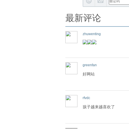
最新评论
zhuwenting
greenfan
好网站
rfvdc
孩子越来越喜欢了