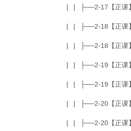
| | ├──2-17【正课】A
| | ├──2-18【正课】T
| | ├──2-18【正课】T
| | ├──2-19【正课】T
| | ├──2-19【正课】T
| | ├──2-20【正课】N
| | ├──2-20【正课】N