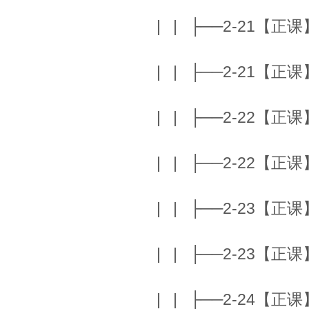
| | ├──2-21【正课】
| | ├──2-21【正课】
| | ├──2-22【正课】W
| | ├──2-22【正课】W
| | ├──2-23【正课】T
| | ├──2-23【正课】T
| | ├──2-24【正课】