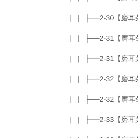
| | ├──2-30【磨耳朵】K
| | ├──2-31【磨耳朵】K
| | ├──2-31【磨耳朵】K
| | ├──2-32【磨耳朵】
| | ├──2-32【磨耳朵】
| | ├──2-33【磨耳朵】