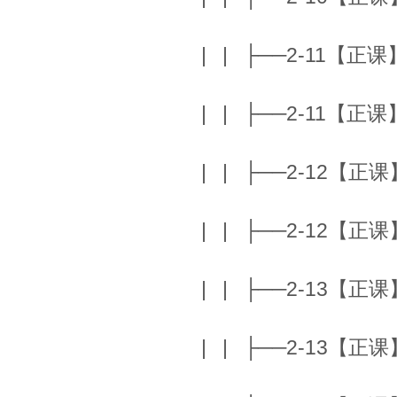
| | ├──2-11【正课】T
| | ├──2-11【正课】T
| | ├──2-12【正课】
| | ├──2-12【正课】
| | ├──2-13【正课】T
| | ├──2-13【正课】T