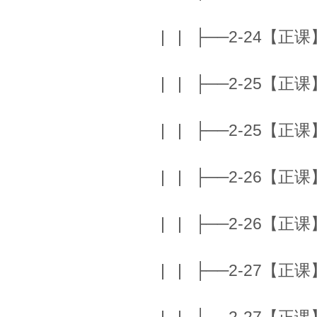
| | ├──2-24【正课】
| | ├──2-25【正课】F
| | ├──2-25【正课】F
| | ├──2-26【正课】T
| | ├──2-26【正课】T
| | ├──2-27【正课】T