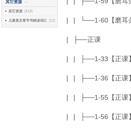
| | ├──1-59【磨耳朵
其它资源
>>
其它资源
[418]
| | └──1-60【磨耳朵
儿童英文章节书精读词汇
[12]
| ├──正课
| | ├──1-33【正课
| | ├──1-36【正课】
| | ├──1-55【正课】
| | ├──1-56【正课】