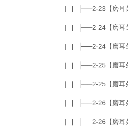
| | ├──2-23【磨耳朵】
| | ├──2-24【磨耳朵】
| | ├──2-24【磨耳朵】
| | ├──2-25【磨耳朵】F
| | ├──2-25【磨耳朵】F
| | ├──2-26【磨耳朵】T
| | ├──2-26【磨耳朵】T