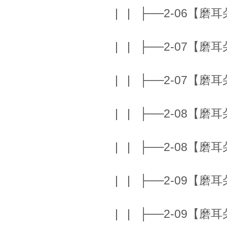
| | ├──2-06【磨耳朵】C
| | ├──2-07【磨耳朵】
| | ├──2-07【磨耳朵】
| | ├──2-08【磨耳朵】
| | ├──2-08【磨耳朵】
| | ├──2-09【磨耳朵】
| | ├──2-09【磨耳朵】