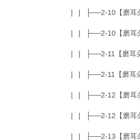
| | ├──2-10【磨耳朵】
| | ├──2-10【磨耳朵】
| | ├──2-11【磨耳朵】T
| | ├──2-11【磨耳朵】T
| | ├──2-12【磨耳朵】
| | ├──2-12【磨耳朵】
| | ├──2-13【磨耳朵】