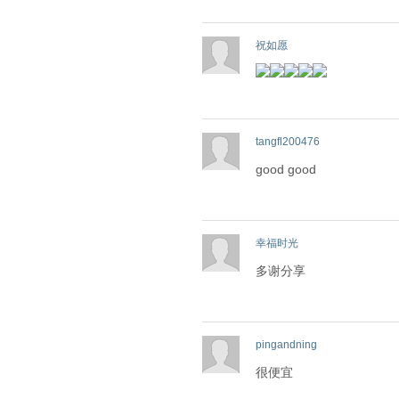
祝如愿
tangfl200476
good good
幸福时光
多谢分享
pingandning
很便宜