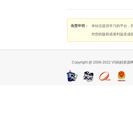
免责申明：
本站仅提供学习的平台，
对您的版权或者利益造成
Copyright @ 2008-2022 V5