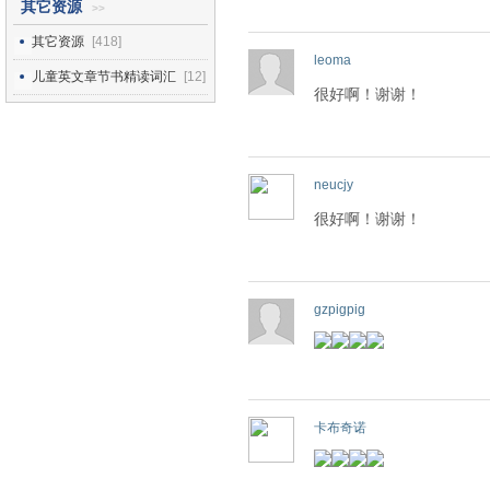
其它资源
>>
其它资源
[418]
leoma
儿童英文章节书精读词汇
[12]
很好啊！谢谢！
neucjy
很好啊！谢谢！
gzpigpig
卡布奇诺