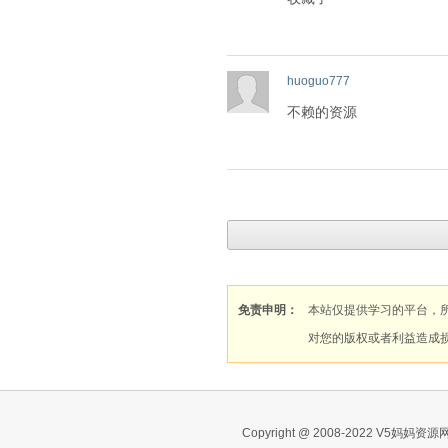
huoguo777
不赖的资源
免责申明：
本站仅提供学习的平台，
对您的版权或者利益造成
Copyright @ 2008-2022 V5