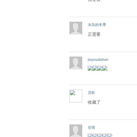
冰岛的冬季
正需要
jiayoudahan
灵昕
收藏了
谷雨