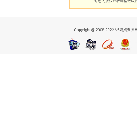
对您的版权或者利益造成
Copyright @ 2008-2022 V5