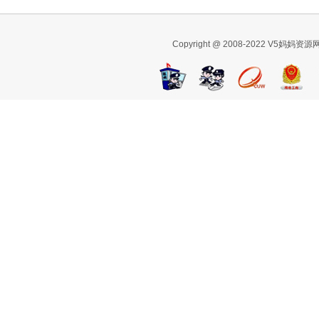
Copyright @ 2008-2022 V5