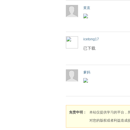
黄直
icetong17
已下载
爹妈
免责申明：
本站仅提供学习的平台，
对您的版权或者利益造成