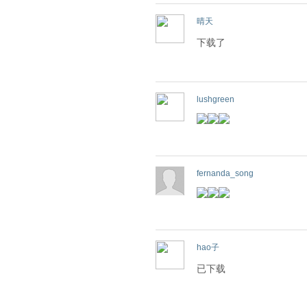
晴天
下载了
lushgreen
fernanda_song
hao子
已下载