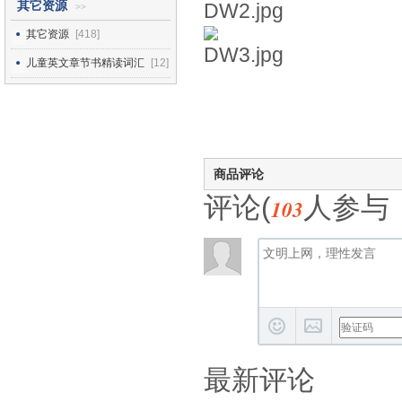
其它资源
>>
其它资源
[418]
儿童英文章节书精读词汇
[12]
商品评论
评论(
人参与
103
最新评论