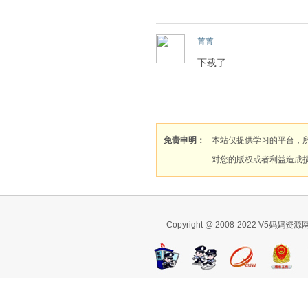
菁菁
下载了
免责申明：
本站仅提供学习的平台，
对您的版权或者利益造成
Copyright @ 2008-2022 V5