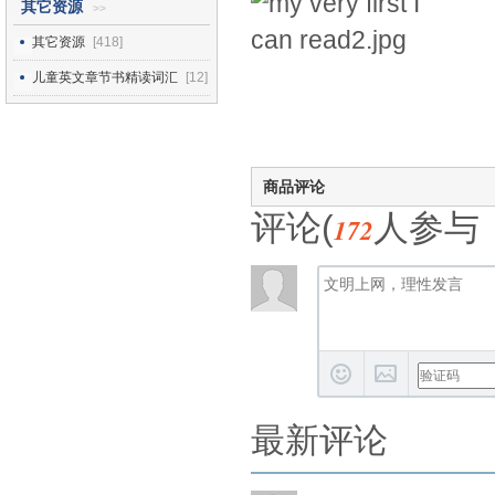
其它资源
>>
其它资源
[418]
儿童英文章节书精读词汇
[12]
商品评论
评论(
人参与
172
最新评论