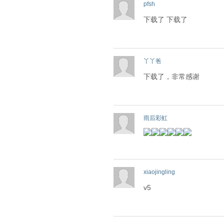
pfsh
下载了 下载了
丫丫爸
下载了，非常感谢
雨后彩虹
xiaojingling
v5