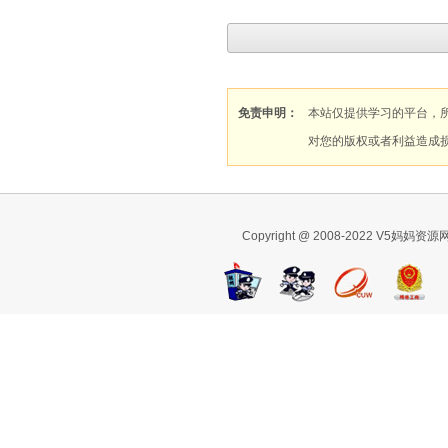
免责申明：
本站仅提供学习的平台，
对您的版权或者利益造成
Copyright @ 2008-2022 V5