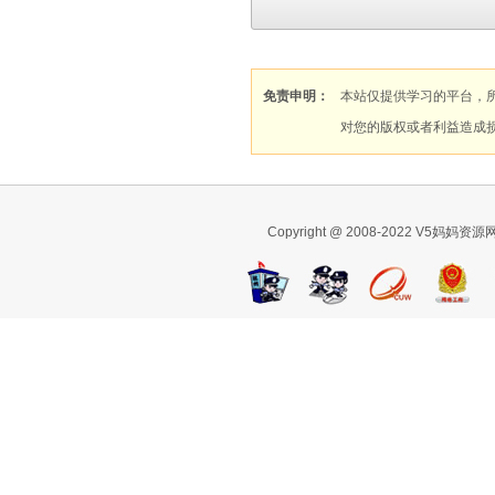
免责申明：
本站仅提供学习的平台，
对您的版权或者利益造成
Copyright @ 2008-2022 V5