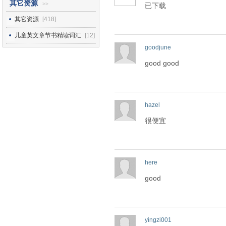
其它资源
>>
已下载
其它资源
[418]
儿童英文章节书精读词汇
[12]
goodjune
good good
hazel
很便宜
here
good
yingzi001