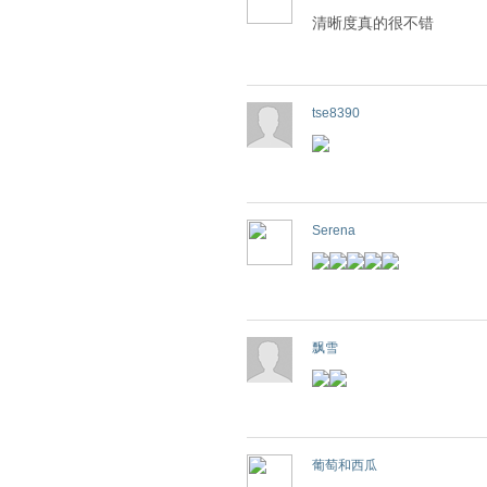
清晰度真的很不错
tse8390
Serena
飘雪
葡萄和西瓜