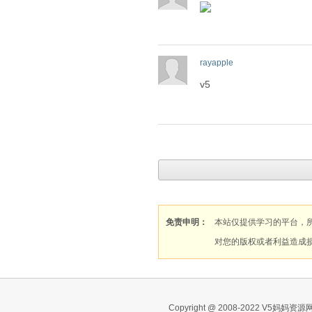
rayapple
v5
免责申明：
本站仅提供学习的平台，
对您的版权或者利益造成
Copyright @ 2008-2022 V5