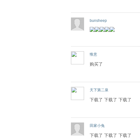
bunsheep
惟意
购买了
天下第二泉
下载了 下载了 下载了
田家小兔
下载了 下载了 下载了