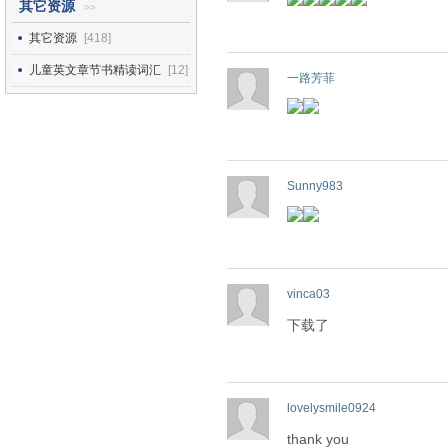
其它资源
>>
其它资源
[418]
儿童英文章节书精读词汇
[12]
一路芳菲
Sunny983
vinca03
下载了
lovelysmile0924
thank you