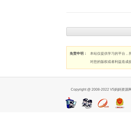
免责申明：
本站仅提供学习的平台，
对您的版权或者利益造成
Copyright @ 2008-2022 V5