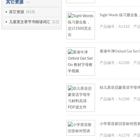
其它资源
>>
其它资源
[418]
Sight Words 练习册
儿童英文章节书精读词汇
[12]
产品编号：A1310 产品I
香港牛津Oxford Get S
产品编号：A1295 产品I
幼儿英语启蒙英语字母学
产品编号：A1286 产品I
小学英语新旧音标对照
产品编号：A1276 产品I