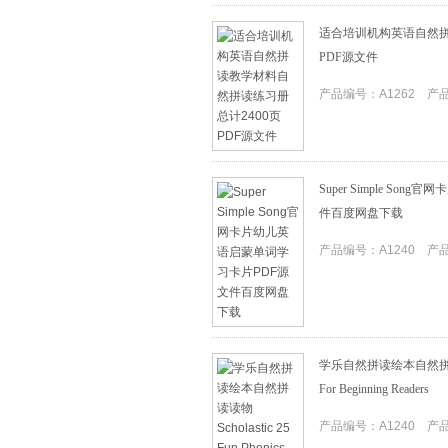
适合培训机构英语自然拼
PDF源文件
产品编号：A1262 产品I
Super Simple S
件百度网盘下载
产品编号：A1240 产品I
学乐自然拼读绘本自然拼读读物Sch
For Beginning Readers
产品编号：A1240 产品I