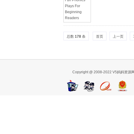
总数
178
条
首页
上一页
Copyright @ 2008-2022 V5