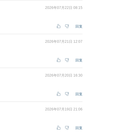
2026年07月22日 08:15
回复
2026年07月21日 12:07
回复
2026年07月20日 16:30
回复
2026年07月19日 21:06
回复