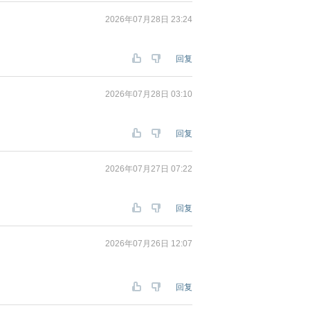
2026年07月28日 23:24
回复
2026年07月28日 03:10
回复
2026年07月27日 07:22
回复
2026年07月26日 12:07
回复