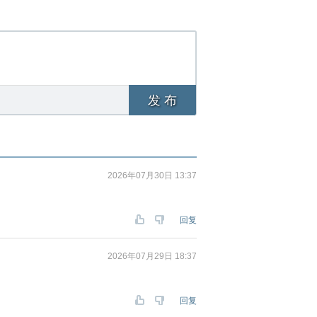
发 布
2026年07月30日 13:37
回复
2026年07月29日 18:37
回复