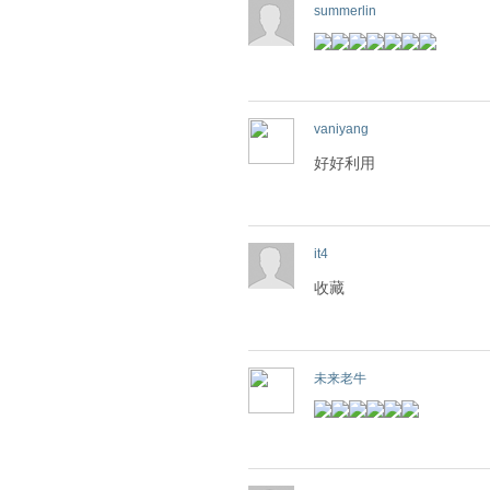
summerlin
vaniyang
好好利用
it4
收藏
未来老牛