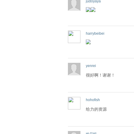
judoyaya
harrybeibei
yenrei
很好啊！谢谢！
hohofish
给力的资源