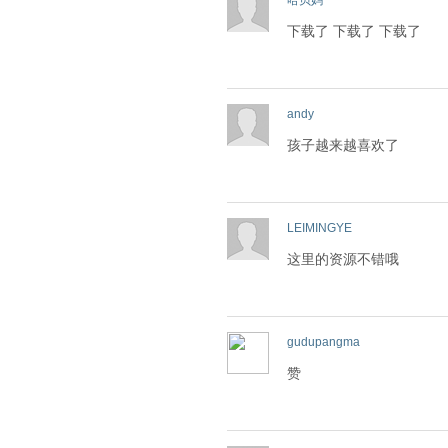
哈贝妈
下载了 下载了 下载了
andy
孩子越来越喜欢了
LEIMINGYE
这里的资源不错哦
gudupangma
赞