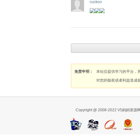
cuckoo
免责申明：
本站仅提供学习的平台，
对您的版权或者利益造成
Copyright @ 2008-2022 V5