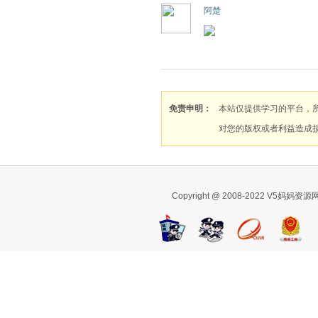
阿楚
免责申明：
本站仅提供学习的平台，
对您的版权或者利益造成
Copyright @ 2008-2022 V5