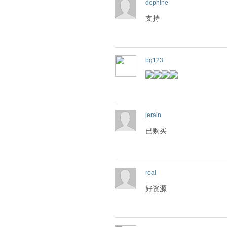
dephine
支持
bg123
jerain
已购买
real
好资源