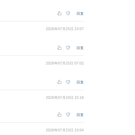
回复
2026年07月25日 23:07
回复
2026年07月25日 07:02
回复
2026年07月24日 15:18
回复
2026年07月23日 23:04