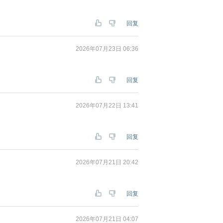
回复
2026年07月23日 06:36
回复
2026年07月22日 13:41
回复
2026年07月21日 20:42
回复
2026年07月21日 04:07