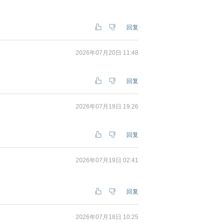
回复
2026年07月20日 11:48
回复
2026年07月19日 19:26
回复
2026年07月19日 02:41
回复
2026年07月18日 10:25