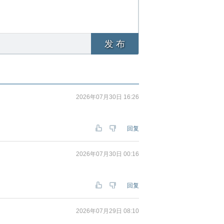
发 布
2026年07月30日 16:26
回复
2026年07月30日 00:16
回复
2026年07月29日 08:10