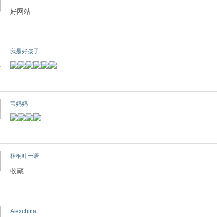
好网站
我是好孩子
宝妈妈
梧桐叶一语
收藏
Alexchina