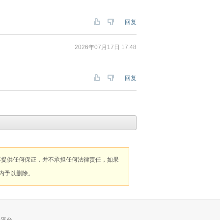
回复
2026年07月17日 17:48
回复
不提供任何保证，并不承担任何法律责任，如果
内予以删除。