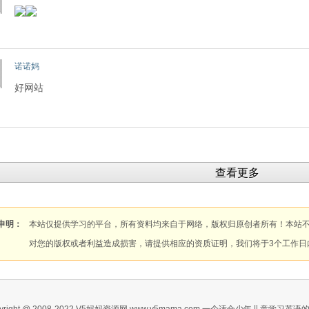
诺诺妈
好网站
查看更多
申明：
本站仅提供学习的平台，所有资料均来自于网络，版权归原创者所有！本站
对您的版权或者利益造成损害，请提供相应的资质证明，我们将于3个工作日