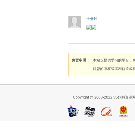
十分钟
免责申明：
本站仅提供学习的平台，
对您的版权或者利益造成
Copyright @ 2008-2022 V5