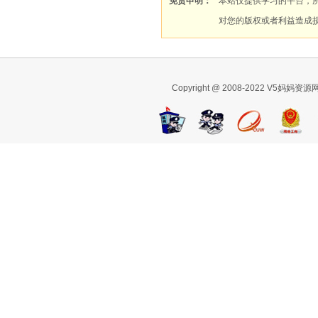
免责申明：
本站仅提供学习的平台，
对您的版权或者利益造成
Copyright @ 2008-2022 V5