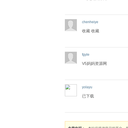
chenheiye
收藏 收藏
fgyle
V5妈妈资源网
yolayu
已下载