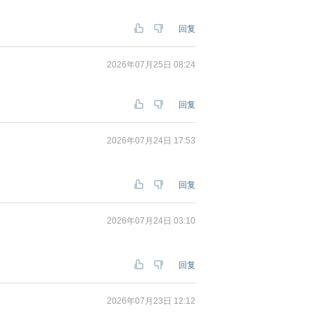
回复
2026年07月25日 08:24
回复
2026年07月24日 17:53
回复
2026年07月24日 03:10
回复
2026年07月23日 12:12