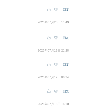
回复
2026年07月20日 11:49
回复
2026年07月19日 21:28
回复
2026年07月19日 06:24
回复
2026年07月18日 16:10