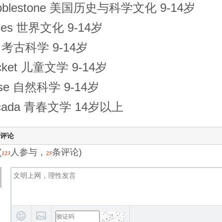
bblestone 美国历史与科学文化 9-14岁
ces 世界文化 9-14岁
g 考古科学 9-14岁
icket 儿童文学 9-14岁
se 自然科学 9-14岁
cada 青春文学 14岁以上
评论
(
人参与，
条评论)
123
25