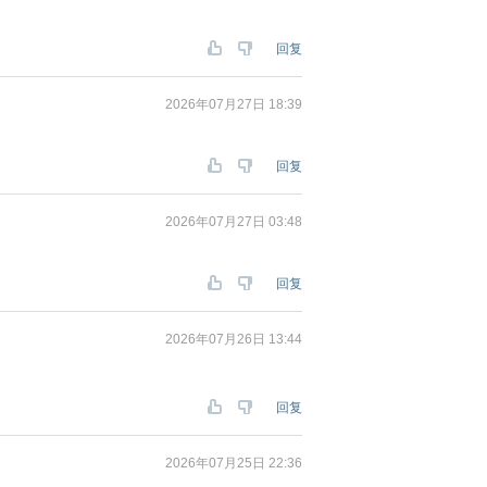
回复
2026年07月27日 18:39
回复
2026年07月27日 03:48
回复
2026年07月26日 13:44
回复
2026年07月25日 22:36