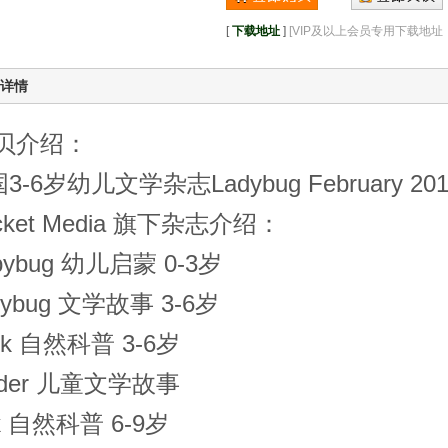
[
下载地址
]
[VIP及以上会员专用下载地
详情
贝介绍：
3-6岁幼儿文学杂志Ladybug February 2
icket Media 旗下杂志介绍：
bybug 幼儿启蒙 0-3岁
dybug 文学故事 3-6岁
ick 自然科普 3-6岁
ider 儿童文学故事
k 自然科普 6-9岁