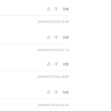
回复
2026年07月22日 21:08
回复
2026年07月22日 07:10
回复
2026年07月21日 16:50
回复
2026年07月21日 01:43