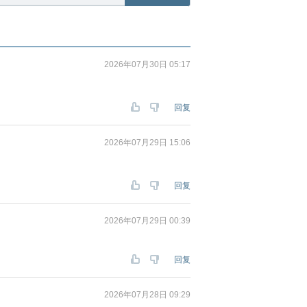
2026年07月30日 05:17
回复
2026年07月29日 15:06
回复
2026年07月29日 00:39
回复
2026年07月28日 09:29