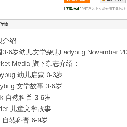
[
下载地址
]
[VIP及以上会员专用下载地
详情
贝介绍
3-6岁幼儿文学杂志Ladybug November 
icket Media 旗下杂志介绍：
bybug 幼儿启蒙 0-3岁
dybug 文学故事 3-6岁
ick 自然科普 3-6岁
ider 儿童文学故事
k 自然科普 6-9岁