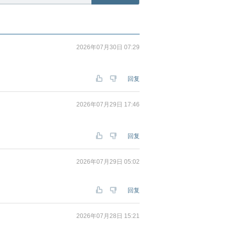
2026年07月30日 07:29
回复
2026年07月29日 17:46
回复
2026年07月29日 05:02
回复
2026年07月28日 15:21