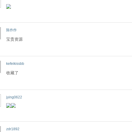
陈作作
宝贵资源
kefeikissbb
收藏了
jying0622
zdr1892