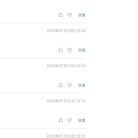
回复
2026年07月23日 15:53
回复
2026年07月23日 02:53
回复
2026年07月22日 14:21
回复
2026年07月22日 01:51