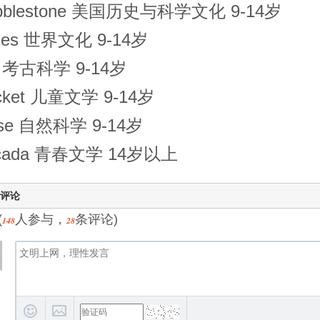
bblestone 美国历史与科学文化 9-14岁
ces 世界文化 9-14岁
g 考古科学 9-14岁
icket 儿童文学 9-14岁
se 自然科学 9-14岁
cada 青春文学 14岁以上
评论
(
人参与，
条评论)
148
28