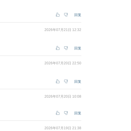
回复
2026年07月21日 12:32
回复
2026年07月20日 22:50
回复
2026年07月20日 10:08
回复
2026年07月19日 21:38