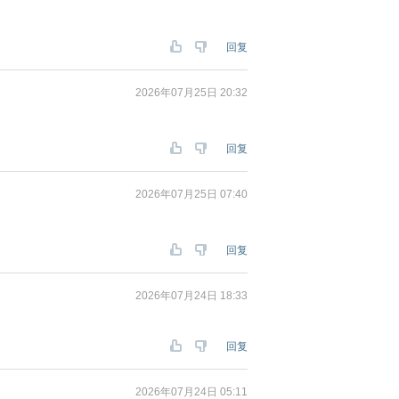
回复
2026年07月25日 20:32
回复
2026年07月25日 07:40
回复
2026年07月24日 18:33
回复
2026年07月24日 05:11