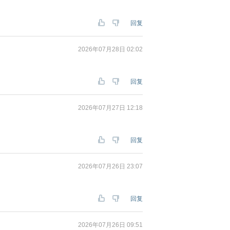
回复
2026年07月28日 02:02
回复
2026年07月27日 12:18
回复
2026年07月26日 23:07
回复
2026年07月26日 09:51