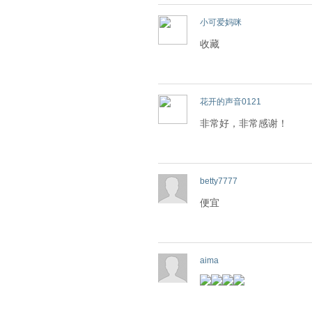
小可爱妈咪
收藏
花开的声音0121
非常好，非常感谢！
betty7777
便宜
aima