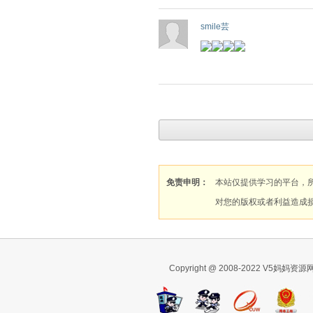
smile芸
免责申明：
本站仅提供学习的平台，
对您的版权或者利益造成
Copyright @ 2008-2022 V5