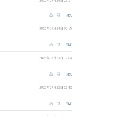
2026年07月24日 13:17
回复
2026年07月24日 00:15
回复
2026年07月23日 12:04
回复
2026年07月22日 22:42
回复