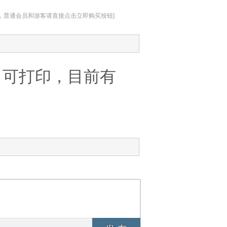
址，普通会员和游客请直接点击立即购买按钮]
，可打印，目前有