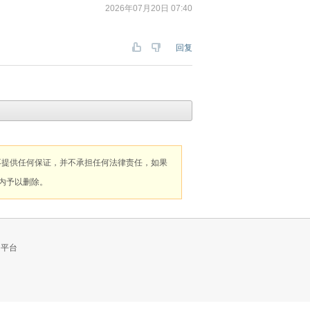
2026年07月20日 07:40
回复
不提供任何保证，并不承担任何法律责任，如果
内予以删除。
的平台