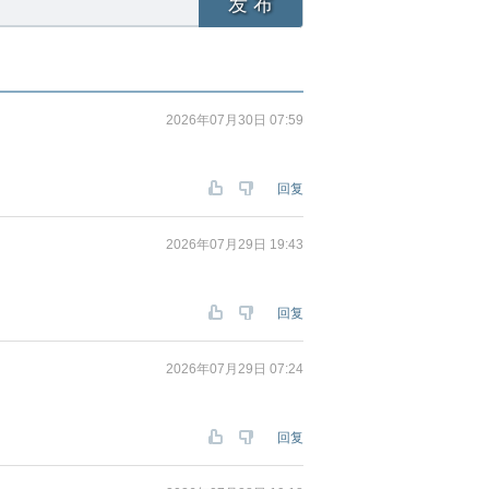
发 布
2026年07月30日 07:59
回复
2026年07月29日 19:43
回复
2026年07月29日 07:24
回复