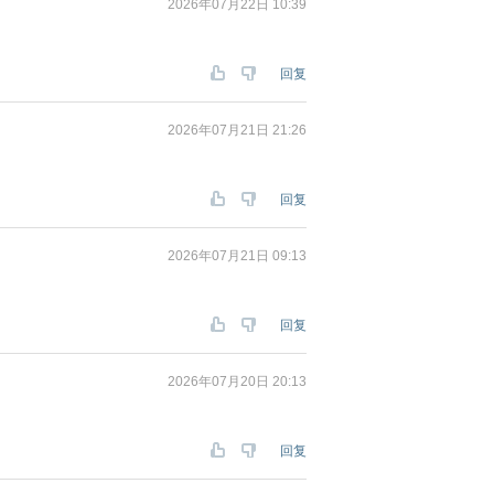
2026年07月22日 10:39
回复
2026年07月21日 21:26
回复
2026年07月21日 09:13
回复
2026年07月20日 20:13
回复