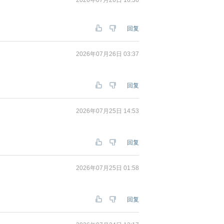
2026年07月26日 16:36
回复
2026年07月26日 03:37
回复
2026年07月25日 14:53
回复
2026年07月25日 01:58
回复