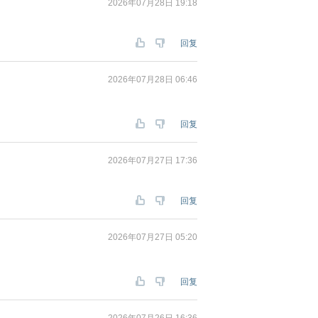
2026年07月28日 19:18
回复
2026年07月28日 06:46
回复
2026年07月27日 17:36
回复
2026年07月27日 05:20
回复