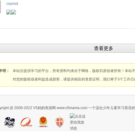
csyood
查看更多
申明：
本站仅提供学习的平台，所有资料均来自于网络，版权归原创者所有！本站
对您的版权或者利益造成损害，请提供相应的资质证明，我们将于3个工作日
pyright @ 2008-2022 V5妈妈资源网 www.v5mama.com 一个适合少年儿童学习英语