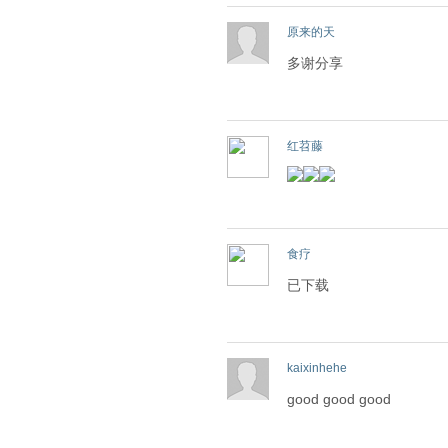
原来的天
多谢分享
红苕藤
食疗
已下载
kaixinhehe
good good good