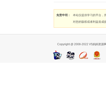
免责申明：
本站仅提供学习的平台，
对您的版权或者利益造成
Copyright @ 2008-2022 V5