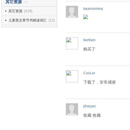
其它资源
>>
bearmommy
其它资源
[418]
儿童英文章节书精读词汇
[12]
bertram
购买了
CooLer
下载了，非常感谢
jihaiyan
收藏 收藏