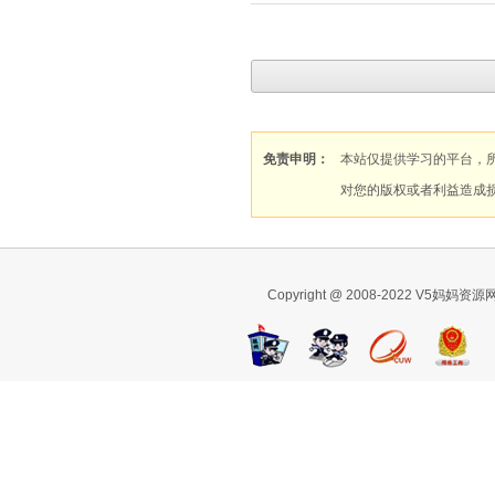
免责申明：
本站仅提供学习的平台，
对您的版权或者利益造成
Copyright @ 2008-2022 V5