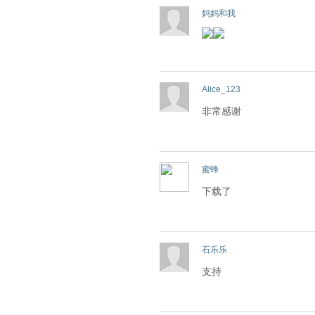
妈妈和我
Alice_123
非常感谢
蜜蜂
下载了
石乐乐
支持