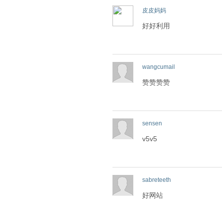
皮皮妈妈
好好利用
wangcumail
赞赞赞赞
sensen
v5v5
sabreteeth
好网站