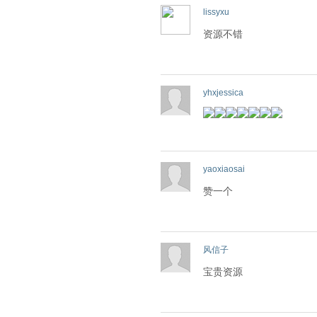
lissyxu
资源不错
yhxjessica
yaoxiaosai
赞一个
风信子
宝贵资源