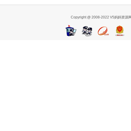
Copyright @ 2008-2022 V5