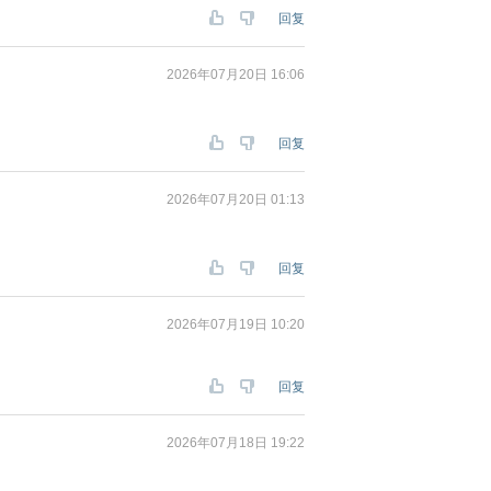
回复
2026年07月20日 16:06
回复
2026年07月20日 01:13
回复
2026年07月19日 10:20
回复
2026年07月18日 19:22