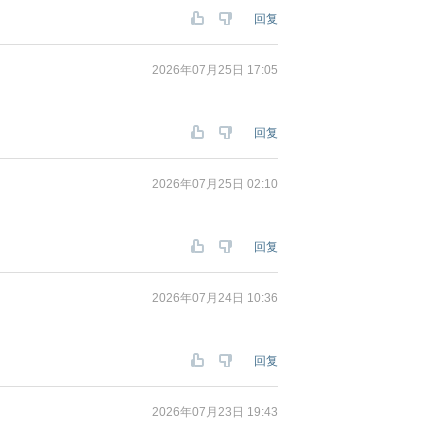
回复
2026年07月25日 17:05
回复
2026年07月25日 02:10
回复
2026年07月24日 10:36
回复
2026年07月23日 19:43