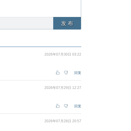
发 布
2026年07月30日 03:22
回复
2026年07月29日 12:27
回复
2026年07月28日 20:57