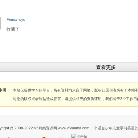
Emma-wys
收藏了
查看更多
申明：
本站仅提供学习的平台，所有资料均来自于网络，版权归原创者所有！本站
对您的版权或者利益造成损害，请提供相应的资质证明，我们将于3个工作日
pyright @ 2008-2022 V5妈妈资源网 www.v5mama.com 一个适合少年儿童学习英语