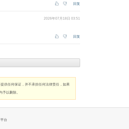
回复
2026年07月18日 03:51
回复
不提供任何保证，并不承担任何法律责任，如果
内予以删除。
的平台