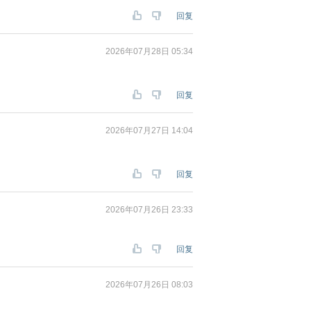
回复
2026年07月28日 05:34
回复
2026年07月27日 14:04
回复
2026年07月26日 23:33
回复
2026年07月26日 08:03