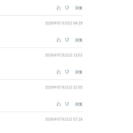
回复
2026年07月23日 04:29
回复
2026年07月22日 13:01
回复
2026年07月21日 22:05
回复
2026年07月21日 07:18