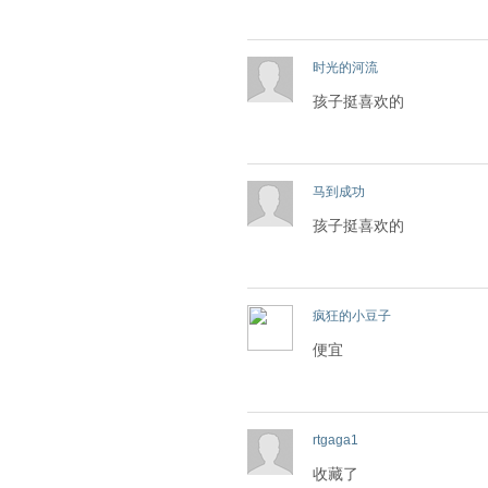
时光的河流
孩子挺喜欢的
马到成功
孩子挺喜欢的
疯狂的小豆子
便宜
rtgaga1
收藏了