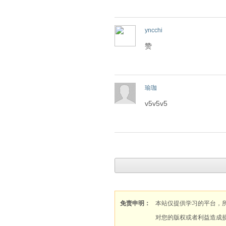
yncchi
赞
瑜珈
v5v5v5
免责申明：
本站仅提供学习的平台，
对您的版权或者利益造成