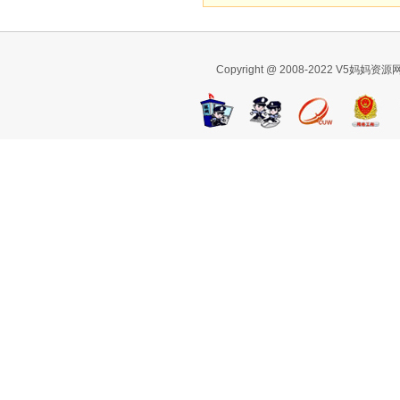
Copyright @ 2008-2022 V5