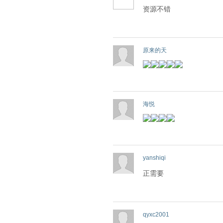
资源不错
原来的天
海悦
yanshiqi
正需要
qyxc2001