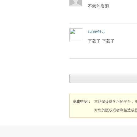
不赖的资源
sunny轩儿
下载了 下载了
免责申明：
本站仅提供学习的平台，
对您的版权或者利益造成