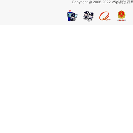
Copyright @ 2008-2022 V5