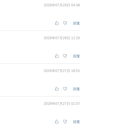
2026年07月29日 04:48
回复
2026年07月28日 11:20
回复
2026年07月27日 18:01
回复
2026年07月27日 01:07
回复