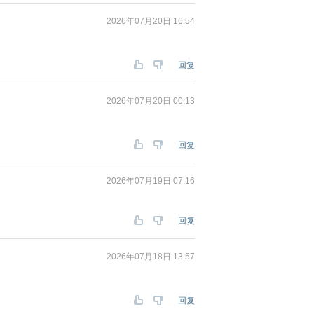
2026年07月20日 16:54
回复
2026年07月20日 00:13
回复
2026年07月19日 07:16
回复
2026年07月18日 13:57
回复