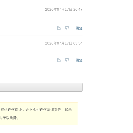
2026年07月17日 20:47
回复
2026年07月17日 03:54
回复
不提供任何保证，并不承担任何法律责任，如果
内予以删除。