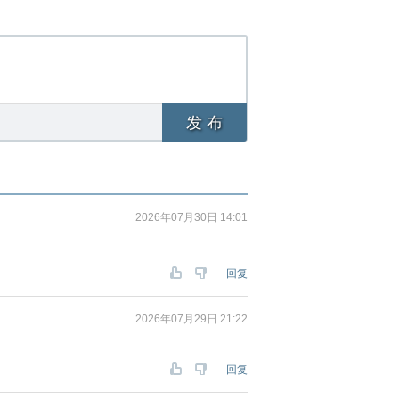
发 布
2026年07月30日 14:01
回复
2026年07月29日 21:22
回复