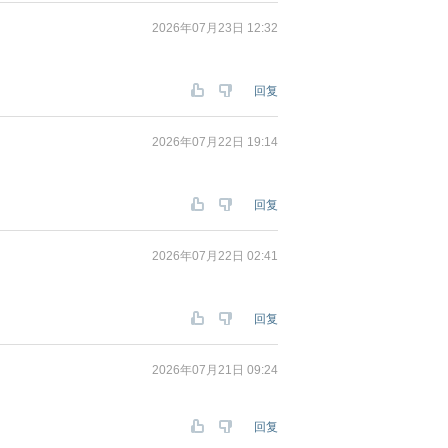
2026年07月23日 12:32
回复
2026年07月22日 19:14
回复
2026年07月22日 02:41
回复
2026年07月21日 09:24
回复