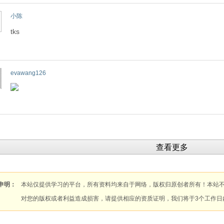
小陈
tks
evawang126
查看更多
申明：
本站仅提供学习的平台，所有资料均来自于网络，版权归原创者所有！本站
对您的版权或者利益造成损害，请提供相应的资质证明，我们将于3个工作日