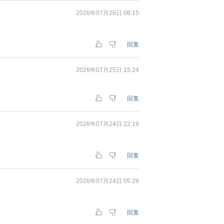
2026年07月26日 08:15
回复
2026年07月25日 15:24
回复
2026年07月24日 22:19
回复
2026年07月24日 05:29
回复