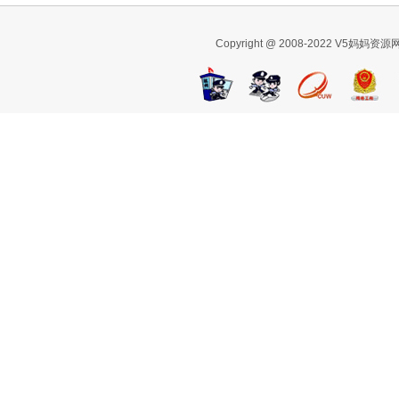
Copyright @ 2008-2022 V5