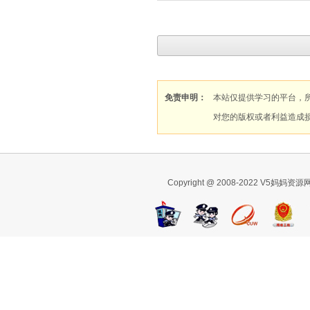
免责申明：
本站仅提供学习的平台，
对您的版权或者利益造成
Copyright @ 2008-2022 V5