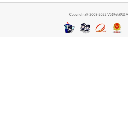
Copyright @ 2008-2022 V5