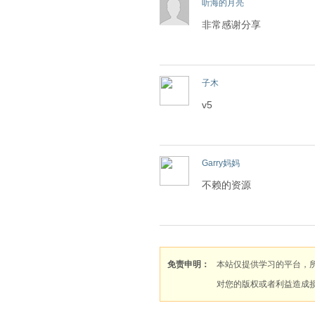
听海的月亮
非常感谢分享
子木
v5
Garry妈妈
不赖的资源
免责申明：
本站仅提供学习的平台，
对您的版权或者利益造成