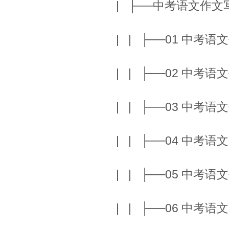
| ├──中考语文作
| | ├──01 中考
| | ├──02 中
| | ├──03 中
| | ├──04 中
| | ├──05 中
| | ├──06 中