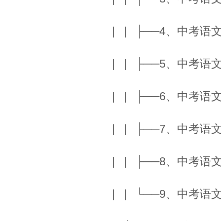
| | ├──4、中
| | ├──5、中
| | ├──6、中
| | ├──7、中
| | ├──8、中
| | └──9、中