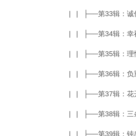
| | ├──第33辑：诚
| | ├──第34辑：幸
| | ├──第35辑：理
| | ├──第36辑：负
| | ├──第37辑：
| | ├──第38辑：
| | ├──第39辑：