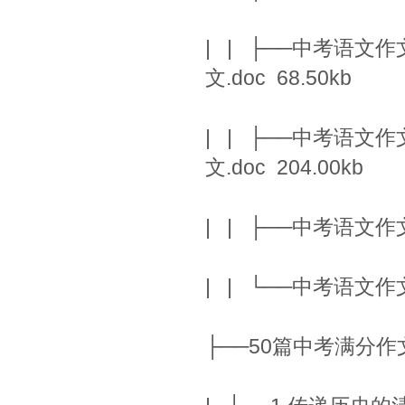
| | ├──中考语文
文.doc 68.50kb
| | ├──中考语文
文.doc 204.00kb
| | ├──中考语文作
| | └──中考语文作
├──50篇中考满分