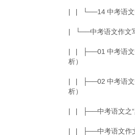
| | └──14 中
| └──中考语文作
| | ├──01 中考
析）
| | ├──02 中考
析）
| | ├──中考语文
| | ├──中考语文作