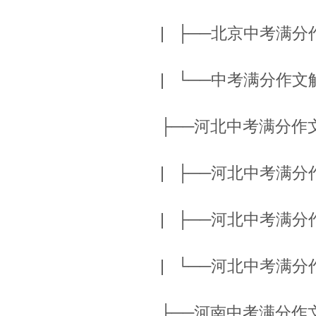
| ├──北京中考满分作文
| └──中考满分作文解析.
├──河北中考满分
| ├──河北中考满分作文.
| ├──河北中考满分作文2
| └──河北中考满分作文3
├──河南中考满分