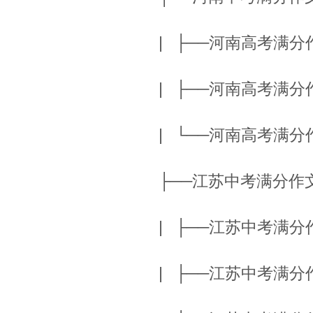
| ├──河南高考满分作文.
| ├──河南高考满分作文2
| └──河南高考满分作文3
├──江苏中考满分
| ├──江苏中考满分作文.
| ├──江苏中考满分作文2