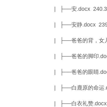
| ├──安.docx 240.3
| ├──安静.docx 239
| ├──爸爸的背，女儿的
| ├──爸爸的脚印.docx
| ├──爸爸的眼睛.docx
| ├──白鹿原的命运.do
| ├──白衣礼赞.docx 