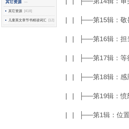
| | ├──第14辑：审
其它资源
>>
其它资源
[418]
| | ├──第15辑：敬
儿童英文章节书精读词汇
[12]
| | ├──第16辑：担
| | ├──第17辑：等
| | ├──第18辑：感
| | ├──第19辑：愤
| | ├──第1辑：位置