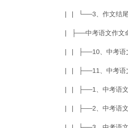
| | └──3、作文
| ├──中考语文作
| | ├──10、中
| | ├──11、中
| | ├──1、中
| | ├──2、中
| | ├──3、中