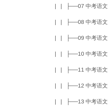
| | ├──07 中
| | ├──08 中考
| | ├──09 中
| | ├──10 中
| | ├──11 中
| | ├──12 中
| | ├──13 中