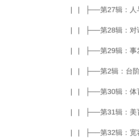
| | ├──第27辑：人
| | ├──第28辑：对
| | ├──第29辑：
| | ├──第2辑：台阶
| | ├──第30辑：体
| | ├──第31辑：美
| | ├──第32辑：宽