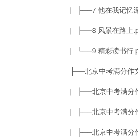
| ├──7 他在我记忆深处
| ├──8 风景在路上.pd
| └──9 精彩读书行.pd
├──北京中考满分
| ├──北京中考满分作文
| ├──北京中考满分作文
| ├──北京中考满分作