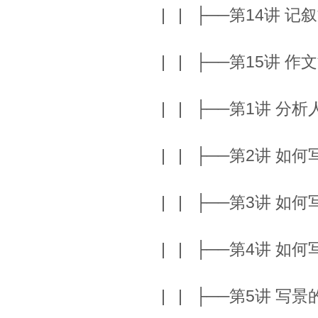
| | ├──第14讲 记
| | ├──第15讲 作文
| | ├──第1讲 分析人
| | ├──第2讲 如
| | ├──第3讲 如
| | ├──第4讲 如何
| | ├──第5讲 写景的