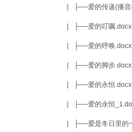
| ├──爱的传递(播音稿)
| ├──爱的叮嘱.docx 
| ├──爱的呼唤.docx 
| ├──爱的脚步.docx 
| ├──爱的永恒.docx 
| ├──爱的永恒_1.doc
| ├──爱是冬日里的一缕