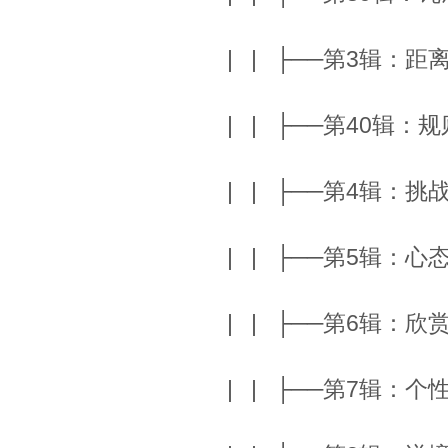
| | ├──第3辑：距离
| | ├──第40辑：规
| | ├──第4辑：挑战
| | ├──第5辑：心态
| | ├──第6辑：欣赏
| | ├──第7辑：个性