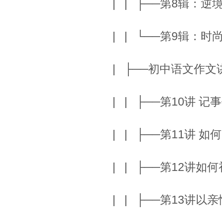
| | ├──第8辑：逆境
| | └──第9辑：时尚
| ├──初中语文作
| | ├──第10讲 记
| | ├──第11讲 如
| | ├──第12讲如何
| | ├──第13讲以亲