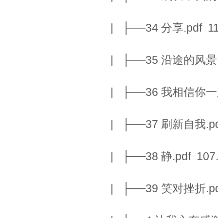
| ├──34 分享.pdf 11
| ├──35 沿途的风景.p
| ├──36 我相信你一定
| ├──37 刷新自我.pdf
| ├──38 静.pdf 107
| ├──39 笑对挫折.pdf