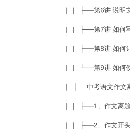
| | ├──第6讲 说明文
| | ├──第7讲 如何写
| | ├──第8讲 如
| | └──第9讲 如何
| ├──中考语文作
| | ├──1、作文
| | ├──2、作文