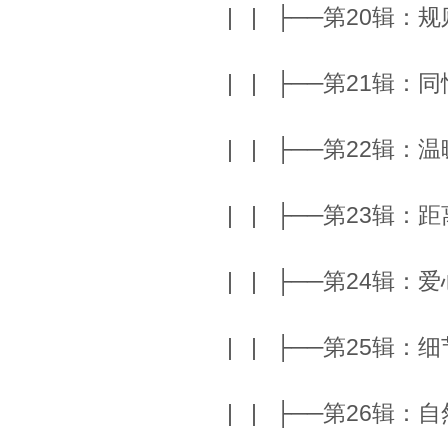
| | ├──第20辑：规
| | ├──第21辑：同
| | ├──第22辑：温
| | ├──第23辑：距
| | ├──第24辑：爱
| | ├──第25辑：细
| | ├──第26辑：