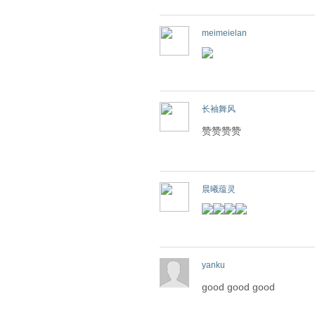
meimeielan
长袖舞风
赞赞赞赞
晨曦蕴灵
yanku
good good good