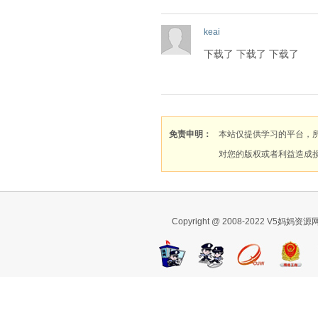
keai
下载了 下载了 下载了
免责申明：
本站仅提供学习的平台，
对您的版权或者利益造成
Copyright @ 2008-2022 V5