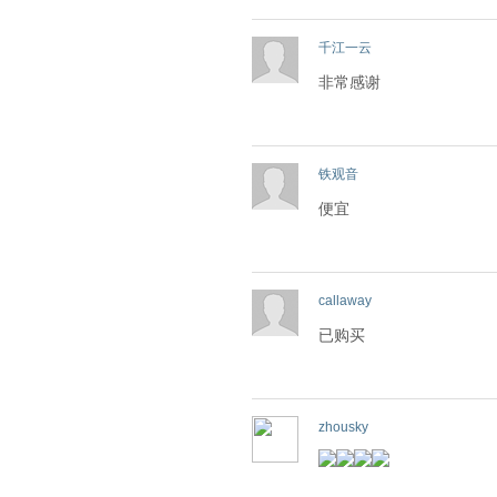
千江一云
非常感谢
铁观音
便宜
callaway
已购买
zhousky