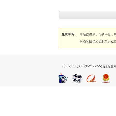
免责申明：
本站仅提供学习的平台，
对您的版权或者利益造成
Copyright @ 2008-2022 V5