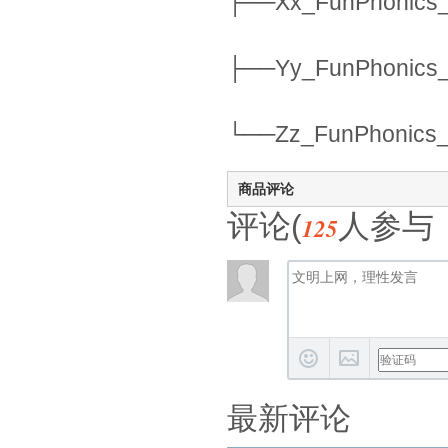
├──Xx_FunPhonics_
├──Yy_FunPhonics_
└──Zz_FunPhonics_
商品评论
评论(
人参与
125
最新评论