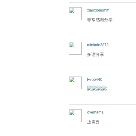
xiaoxiongmm
非常感谢分享
michale3878
多谢分享
lyyb5440
oyemama
正需要