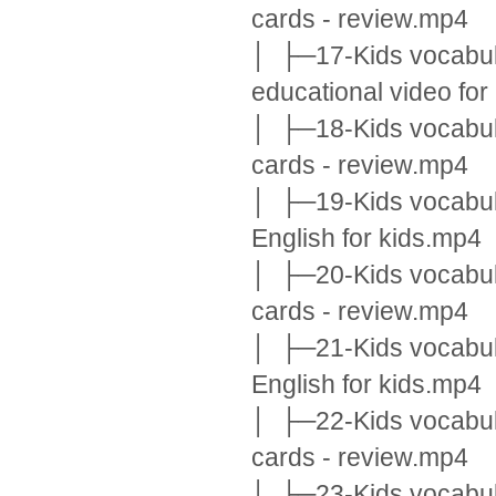
cards - review.mp4
│ ├─17-Kids vocabular
educational video for
│ ├─18-Kids vocabular
cards - review.mp4
│ ├─19-Kids vocabular
English for kids.mp4
│ ├─20-Kids vocabular
cards - review.mp4
│ ├─21-Kids vocabula
English for kids.mp4
│ ├─22-Kids vocabula
cards - review.mp4
│ ├─23-Kids vocabular