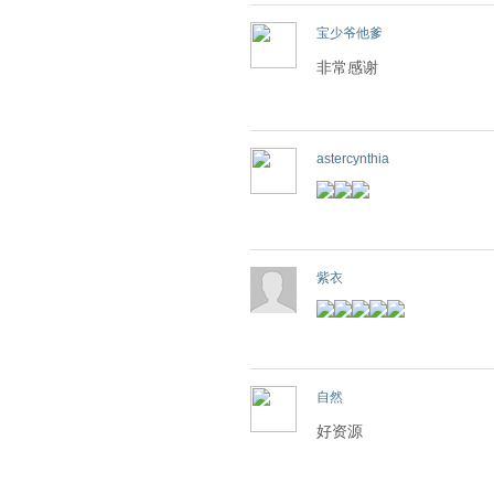
宝少爷他爹
非常感谢
astercynthia
紫衣
自然
好资源