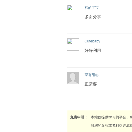
袆的宝宝
多谢分享
Qutebaby
好好利用
家有甜心
正需要
免责申明：
本站仅提供学习的平台，
对您的版权或者利益造成