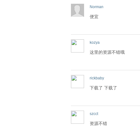
Norman
便宜
kozya
这里的资源不错哦
rickbaby
下载了 下载了
szcct
资源不错