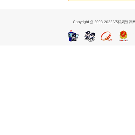
Copyright @ 2008-2022 V5