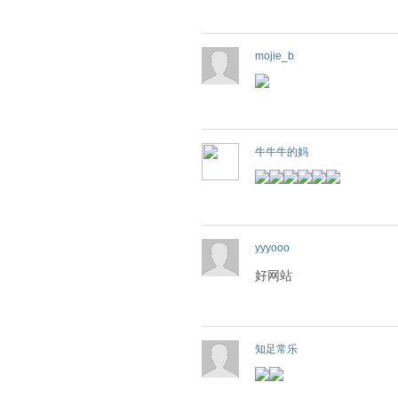
mojie_b
牛牛牛的妈
yyyooo
好网站
知足常乐