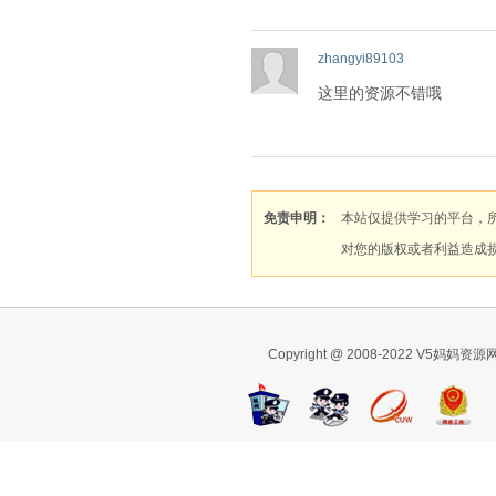
zhangyi89103
这里的资源不错哦
免责申明：
本站仅提供学习的平台，
对您的版权或者利益造成
Copyright @ 2008-2022 V5