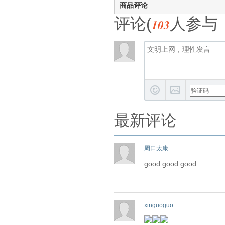
商品评论
评论(
人参与
103
最新评论
周口太康
good good good
xinguoguo